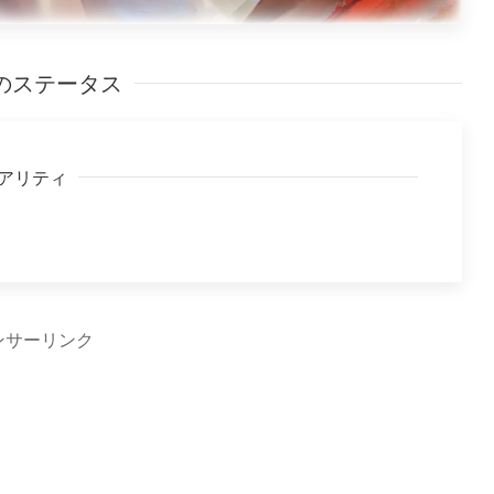
のステータス
アリティ
ンサーリンク